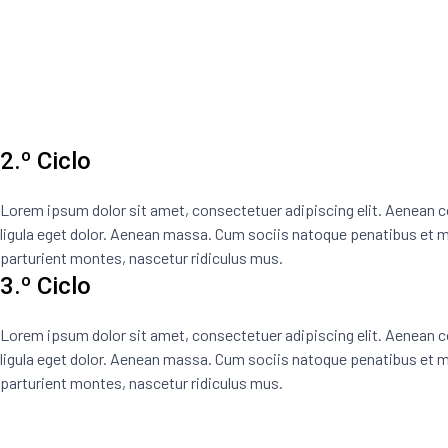
2.º Ciclo
Lorem ipsum dolor sit amet, consectetuer adipiscing elit. Aenea
ligula eget dolor. Aenean massa. Cum sociis natoque penatibus et m
parturient montes, nascetur ridiculus mus.
3.º Ciclo
Lorem ipsum dolor sit amet, consectetuer adipiscing elit. Aenea
ligula eget dolor. Aenean massa. Cum sociis natoque penatibus et m
parturient montes, nascetur ridiculus mus.