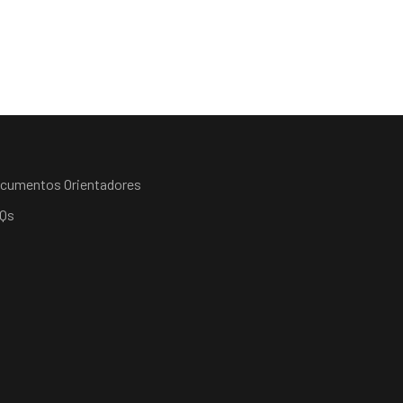
cumentos Orientadores
Qs