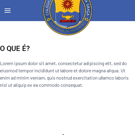
O QUE É?
Lorem ipsum dolor sit amet, consectetur adipiscing elit, sed do
eiusmod tempor incididunt ut labore et dolore magna aliqua. Ut
enim ad minim veniam, quis nostrud exercitation ullamco laboris
nisi ut aliquip ex ea commodo consequat.