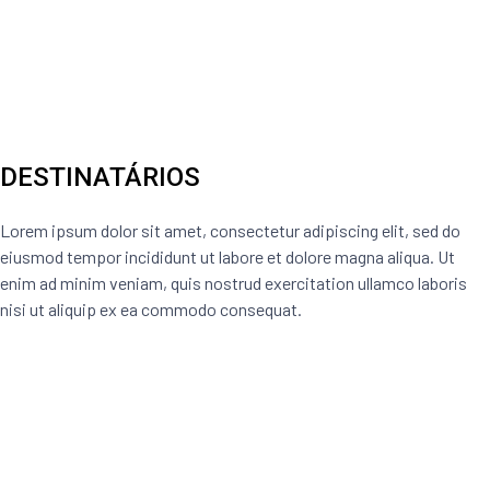
DESTINATÁRIOS
Lorem ipsum dolor sit amet, consectetur adipiscing elit, sed do
eiusmod tempor incididunt ut labore et dolore magna aliqua. Ut
enim ad minim veniam, quis nostrud exercitation ullamco laboris
nisi ut aliquip ex ea commodo consequat.