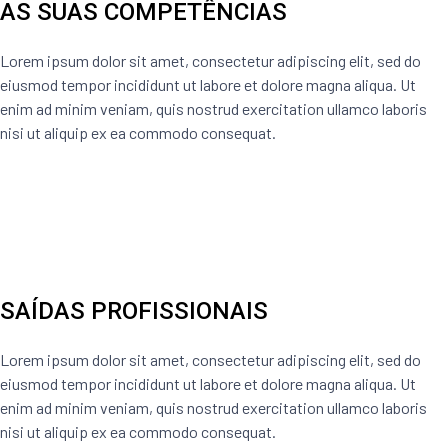
AS SUAS COMPETÊNCIAS
Lorem ipsum dolor sit amet, consectetur adipiscing elit, sed do
eiusmod tempor incididunt ut labore et dolore magna aliqua. Ut
enim ad minim veniam, quis nostrud exercitation ullamco laboris
nisi ut aliquip ex ea commodo consequat.
SAÍDAS PROFISSIONAIS
Lorem ipsum dolor sit amet, consectetur adipiscing elit, sed do
eiusmod tempor incididunt ut labore et dolore magna aliqua. Ut
enim ad minim veniam, quis nostrud exercitation ullamco laboris
nisi ut aliquip ex ea commodo consequat.