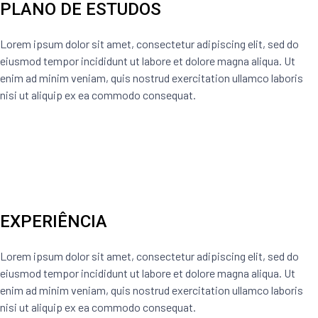
PLANO DE ESTUDOS
Lorem ipsum dolor sit amet, consectetur adipiscing elit, sed do
eiusmod tempor incididunt ut labore et dolore magna aliqua. Ut
enim ad minim veniam, quis nostrud exercitation ullamco laboris
nisi ut aliquip ex ea commodo consequat.
EXPERIÊNCIA
Lorem ipsum dolor sit amet, consectetur adipiscing elit, sed do
eiusmod tempor incididunt ut labore et dolore magna aliqua. Ut
enim ad minim veniam, quis nostrud exercitation ullamco laboris
nisi ut aliquip ex ea commodo consequat.