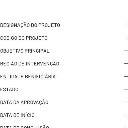
DESIGNAÇÃO DO PROJETO
CÓDIGO DO PROJETO
OBJETIVO PRINCIPAL
REGIÃO DE INTERVENÇÃO
ENTIDADE BENIFICIÁRIA
ESTADO
DATA DA APROVAÇÃO
DATA DE INÍCIO
DATA DE CONCLUSÃO