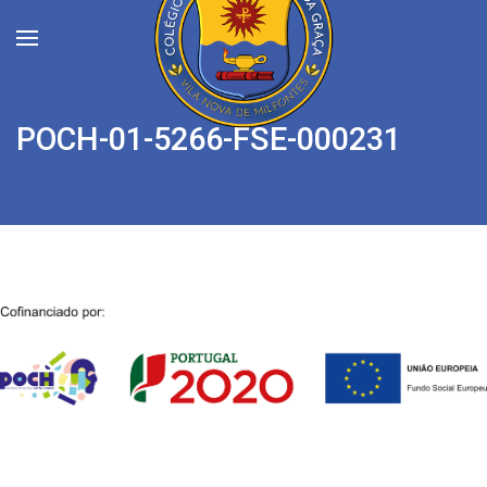
POCH-01-5266-FSE-000231