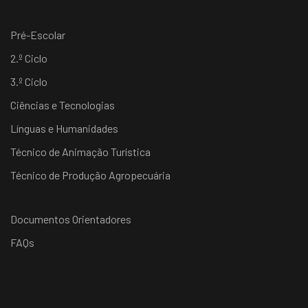
Pré-Escolar
2.º Ciclo
3.º Ciclo
Ciências e Tecnologias
Línguas e Humanidades
Técnico de Animação Turística
Técnico de Produção Agropecuária
Documentos Orientadores
FAQs