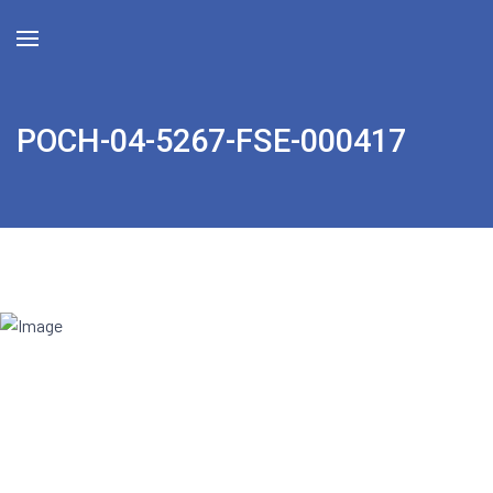
POCH-04-5267-FSE-000417