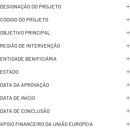
DESIGNAÇÃO DO PROJETO
CÓDIGO DO PROJETO
OBJETIVO PRINCIPAL
REGIÃO DE INTERVENÇÃO
ENTIDADE BENIFICIÁRIA
ESTADO
DATA DA APROVAÇÃO
DATA DE INÍCIO
DATA DE CONCLUSÃO
APOIO FINANCEIRO DA UNIÃO EUROPEIA