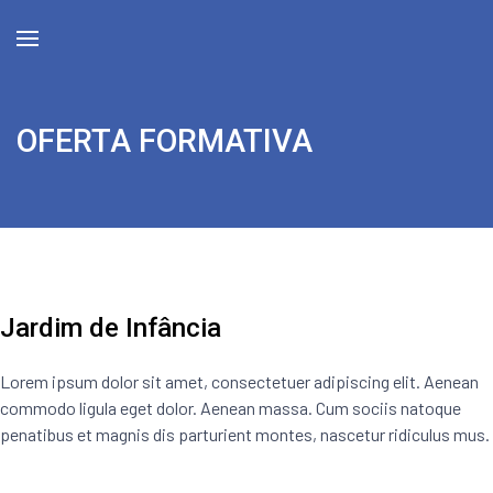
OFERTA FORMATIVA
Jardim de Infância
Lorem ipsum dolor sit amet, consectetuer adipiscing elit. Aenean
commodo ligula eget dolor. Aenean massa. Cum sociis natoque
penatibus et magnis dis parturient montes, nascetur ridiculus mus.