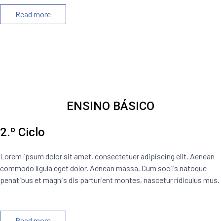
Read more
ENSINO BÁSICO
2.º Ciclo
Lorem ipsum dolor sit amet, consectetuer adipiscing elit. Aenean
commodo ligula eget dolor. Aenean massa. Cum sociis natoque
penatibus et magnis dis parturient montes, nascetur ridiculus mus.
Read more