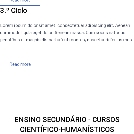
3.º Ciclo
Lorem ipsum dolor sit amet, consectetuer adipiscing elit. Aenean
commodo ligula eget dolor. Aenean massa. Cum sociis natoque
penatibus et magnis dis parturient montes, nascetur ridiculus mus.
Read more
ENSINO SECUNDÁRIO - CURSOS
CIENTÍFICO-HUMANÍSTICOS