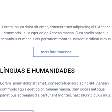
CIÊNCIAS E TECNOLOGIAS
Lorem ipsum dolor sit amet, consectetuer adipiscing elit. Aenean
commodo ligula eget dolor. Aenean massa. Cum sociis natoque
penatibus et magnis dis parturient montes, nascetur ridiculus mus.
mais informações
LÍNGUAS E HUMANIDADES
Lorem ipsum dolor sit amet, consectetuer adipiscing elit. Aenean
commodo ligula eget dolor. Aenean massa. Cum sociis natoque
penatibus et magnis dis parturient montes, nascetur ridiculus mus.