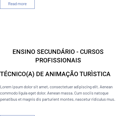
Read more
ENSINO SECUNDÁRIO - CURSOS
PROFISSIONAIS
TÉCNICO(A) DE ANIMAÇÃO TURÌSTICA
Lorem ipsum dolor sit amet, consectetuer adipiscing elit. Aenean
commodo ligula eget dolor. Aenean massa. Cum sociis natoque
penatibus et magnis dis parturient montes, nascetur ridiculus mus.