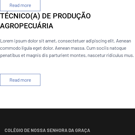
Read more
TÉCNICO(A) DE PRODUÇÃO
AGROPECUÁRIA
Lorem ipsum dolor sit amet, consectetuer adipiscing elit. Aenean
commodo ligula eget dolor. Aenean massa. Cum sociis natoque
penatibus et magnis dis parturient montes, nascetur ridiculus mus.
Read more
COLÉGIO DE NOSSA SENHORA DA GRAÇA