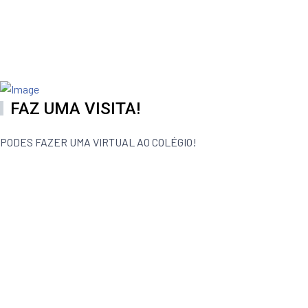
FAZ UMA VISITA!
PODES FAZER UMA VIRTUAL AO COLÉGIO!
Ciências e
Tecnologias