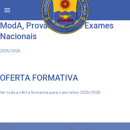
ModA, Provas Finais e Exames
Nacionais
2025/2026
VER MAIS
OFERTA FORMATIVA
Ver toda a oferta formativa para o ano letivo 2025/2026
VER OFERTA