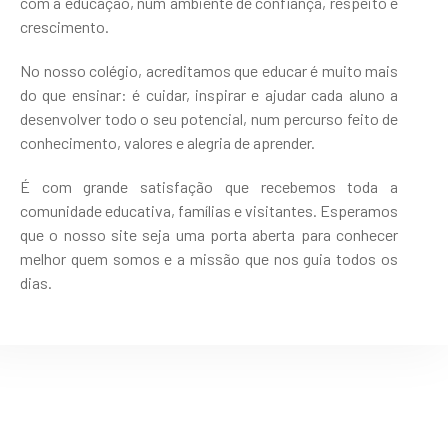
com a educação, num ambiente de confiança, respeito e
crescimento.
No nosso colégio, acreditamos que educar é muito mais
do que ensinar: é cuidar, inspirar e ajudar cada aluno a
desenvolver todo o seu potencial, num percurso feito de
conhecimento, valores e alegria de aprender.
É com grande satisfação que recebemos toda a
comunidade educativa, famílias e visitantes. Esperamos
que o nosso site seja uma porta aberta para conhecer
melhor quem somos e a missão que nos guia todos os
dias.