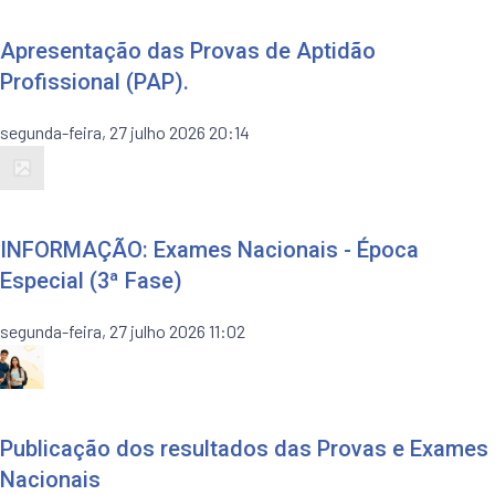
Apresentação das Provas de Aptidão
Profissional (PAP).
segunda-feira, 27 julho 2026 20:14
INFORMAÇÃO: Exames Nacionais - Época
Especial (3ª Fase)
segunda-feira, 27 julho 2026 11:02
Publicação dos resultados das Provas e Exames
Nacionais