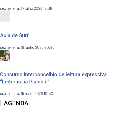
sexta-feira, 17 julho 2026 17:36
Aula de Surf
sexta-feira, 19 junho 2026 20:26
Concurso interconcelhio de leitura expressiva
“Leituras na Planície”
sexta-feira, 15 maio 2026 10:50
AGENDA