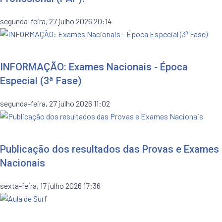
segunda-feira, 27 julho 2026 20:14
INFORMAÇÃO: Exames Nacionais - Época
Especial (3ª Fase)
segunda-feira, 27 julho 2026 11:02
Publicação dos resultados das Provas e Exames
Nacionais
sexta-feira, 17 julho 2026 17:36