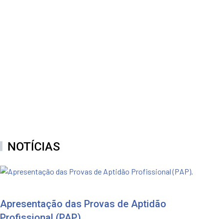
COMPUTADORES
15
SALAS DE AULA
NOTÍCIAS
Apresentação das Provas de Aptidão
Profissional (PAP).