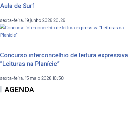
Aula de Surf
sexta-feira, 19 junho 2026 20:26
Concurso interconcelhio de leitura expressiva
“Leituras na Planície”
sexta-feira, 15 maio 2026 10:50
AGENDA